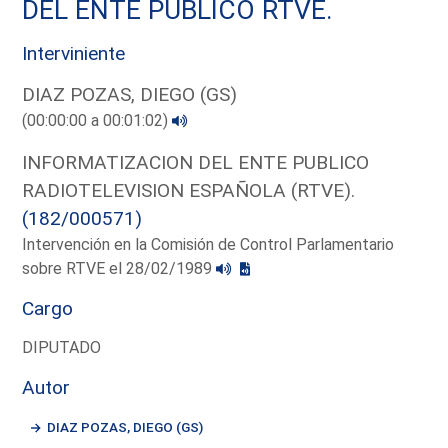
DEL ENTE PUBLICO RTVE.
Interviniente
DIAZ POZAS, DIEGO (GS)
(00:00:00 a 00:01:02)
INFORMATIZACION DEL ENTE PUBLICO
RADIOTELEVISION ESPAÑOLA (RTVE).
(182/000571)
Intervención en la Comisión de Control Parlamentario
sobre RTVE el 28/02/1989
Cargo
DIPUTADO
Autor
DIAZ POZAS, DIEGO (GS)