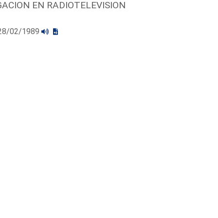
GACION EN RADIOTELEVISION
l 28/02/1989