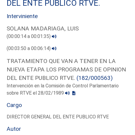
DEL ENTE PUBLICO RTVE.
Interviniente
SOLANA MADARIAGA, LUIS
(00:00:14 a 00:01:35)
(00:03:50 a 00:06:14)
TRATAMIENTO QUE VAN A TENER EN LA
NUEVA ETAPA LOS PROGRAMAS DE OPINION
DEL ENTE PUBLICO RTVE.
(182/000563)
Intervención en la Comisión de Control Parlamentario
sobre RTVE el 28/02/1989
Cargo
DIRECTOR GENERAL DEL ENTE PUBLICO RTVE
Autor