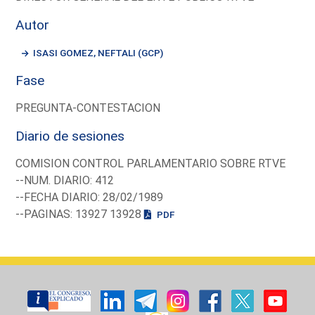
Autor
ISASI GOMEZ, NEFTALI (GCP)
Fase
PREGUNTA-CONTESTACION
Diario de sesiones
COMISION CONTROL PARLAMENTARIO SOBRE RTVE
--NUM. DIARIO: 412
--FECHA DIARIO: 28/02/1989
--PAGINAS: 13927 13928
PDF