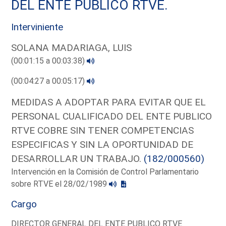
DEL ENTE PUBLICO RTVE.
Interviniente
SOLANA MADARIAGA, LUIS
(00:01:15 a 00:03:38)
(00:04:27 a 00:05:17)
MEDIDAS A ADOPTAR PARA EVITAR QUE EL
PERSONAL CUALIFICADO DEL ENTE PUBLICO
RTVE COBRE SIN TENER COMPETENCIAS
ESPECIFICAS Y SIN LA OPORTUNIDAD DE
DESARROLLAR UN TRABAJO.
(182/000560)
Intervención en la Comisión de Control Parlamentario
sobre RTVE el 28/02/1989
Cargo
DIRECTOR GENERAL DEL ENTE PUBLICO RTVE