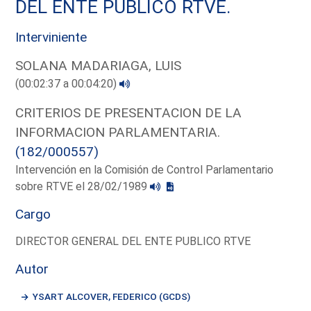
DEL ENTE PUBLICO RTVE.
Interviniente
SOLANA MADARIAGA, LUIS
(00:02:37 a 00:04:20)
CRITERIOS DE PRESENTACION DE LA
INFORMACION PARLAMENTARIA.
(182/000557)
Intervención en la Comisión de Control Parlamentario
sobre RTVE el 28/02/1989
Cargo
DIRECTOR GENERAL DEL ENTE PUBLICO RTVE
Autor
YSART ALCOVER, FEDERICO (GCDS)