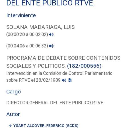
DEL ENTE PUBLICO RTVE.
Interviniente
SOLANA MADARIAGA, LUIS
(00:00:20 a 00:02:02)
(00:04:06 a 00:06:32)
PROGRAMA DE DEBATE SOBRE CONTENIDOS
SOCIALES Y POLITICOS.
(182/000556)
Intervención en la Comisión de Control Parlamentario
sobre RTVE el 28/02/1989
Cargo
DIRECTOR GENERAL DEL ENTE PUBLICO RTVE
Autor
YSART ALCOVER, FEDERICO (GCDS)