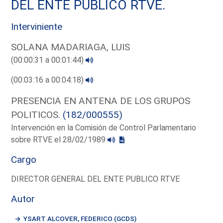
DEL ENTE PUBLICO RTVE.
Interviniente
SOLANA MADARIAGA, LUIS
(00:00:31 a 00:01:44)
(00:03:16 a 00:04:18)
PRESENCIA EN ANTENA DE LOS GRUPOS
POLITICOS.
(182/000555)
Intervención en la Comisión de Control Parlamentario
sobre RTVE el 28/02/1989
Cargo
DIRECTOR GENERAL DEL ENTE PUBLICO RTVE
Autor
YSART ALCOVER, FEDERICO (GCDS)