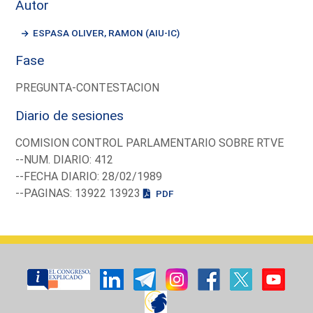
Autor
ESPASA OLIVER, RAMON (AIU-IC)
Fase
PREGUNTA-CONTESTACION
Diario de sesiones
COMISION CONTROL PARLAMENTARIO SOBRE RTVE
--NUM. DIARIO: 412
--FECHA DIARIO: 28/02/1989
--PAGINAS: 13922 13923
PDF