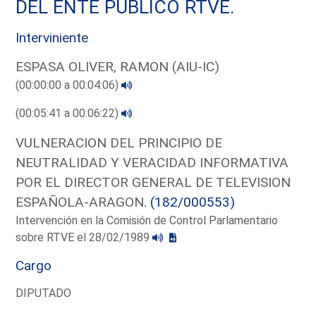
DEL ENTE PUBLICO RTVE.
Interviniente
ESPASA OLIVER, RAMON (AIU-IC)
(00:00:00 a 00:04:06)
(00:05:41 a 00:06:22)
VULNERACION DEL PRINCIPIO DE
NEUTRALIDAD Y VERACIDAD INFORMATIVA
POR EL DIRECTOR GENERAL DE TELEVISION
ESPAÑOLA-ARAGON.
(182/000553)
Intervención en la Comisión de Control Parlamentario
sobre RTVE el 28/02/1989
Cargo
DIPUTADO