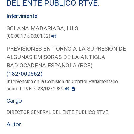
DEL ENTE PUBLICO RTVE.
Interviniente
SOLANA MADARIAGA, LUIS
(00:00:17 a 00:01:32)
PREVISIONES EN TORNO A LA SUPRESION DE
ALGUNAS EMISORAS DE LA ANTIGUA
RADIOCADENA ESPAÑOLA (RCE).
(182/000552)
Intervención en la Comisión de Control Parlamentario
sobre RTVE el 28/02/1989
Cargo
DIRECTOR GENERAL DEL ENTE PUBLICO RTVE
Autor