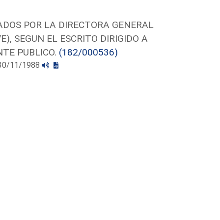
ADOS POR LA DIRECTORA GENERAL
), SEGUN EL ESCRITO DIRIGIDO A
NTE PUBLICO.
(182/000536)
l 30/11/1988