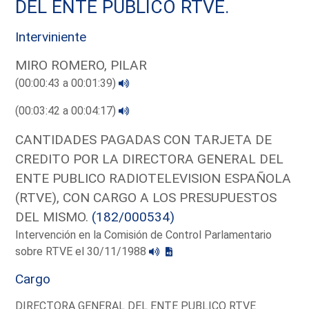
DEL ENTE PUBLICO RTVE.
Interviniente
MIRO ROMERO, PILAR
(00:00:43 a 00:01:39)
(00:03:42 a 00:04:17)
CANTIDADES PAGADAS CON TARJETA DE
CREDITO POR LA DIRECTORA GENERAL DEL
ENTE PUBLICO RADIOTELEVISION ESPAÑOLA
(RTVE), CON CARGO A LOS PRESUPUESTOS
DEL MISMO.
(182/000534)
Intervención en la Comisión de Control Parlamentario
sobre RTVE el 30/11/1988
Cargo
DIRECTORA GENERAL DEL ENTE PUBLICO RTVE