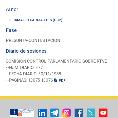
Autor
RAMALLO GARCIA, LUIS (GCP)
Fase
PREGUNTA-CONTESTACION
Diario de sesiones
COMISION CONTROL PARLAMENTARIO SOBRE RTVE
--NUM. DIARIO: 377
--FECHA DIARIO: 30/11/1988
--PAGINAS: 13075 13076
PDF