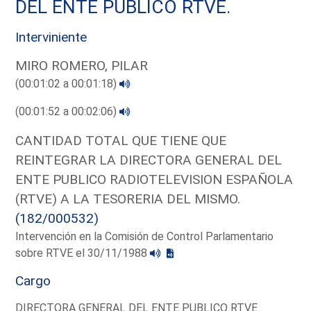
DEL ENTE PUBLICO RTVE.
Interviniente
MIRO ROMERO, PILAR
(00:01:02 a 00:01:18)
(00:01:52 a 00:02:06)
CANTIDAD TOTAL QUE TIENE QUE
REINTEGRAR LA DIRECTORA GENERAL DEL
ENTE PUBLICO RADIOTELEVISION ESPAÑOLA
(RTVE) A LA TESORERIA DEL MISMO.
(182/000532)
Intervención en la Comisión de Control Parlamentario
sobre RTVE el 30/11/1988
Cargo
DIRECTORA GENERAL DEL ENTE PUBLICO RTVE