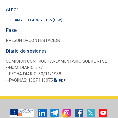
Autor
RAMALLO GARCIA, LUIS (GCP)
Fase
PREGUNTA-CONTESTACION
Diario de sesiones
COMISION CONTROL PARLAMENTARIO SOBRE RTVE
--NUM. DIARIO: 377
--FECHA DIARIO: 30/11/1988
--PAGINAS: 13074 13075
PDF