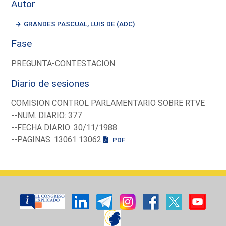
Autor
GRANDES PASCUAL, LUIS DE (ADC)
Fase
PREGUNTA-CONTESTACION
Diario de sesiones
COMISION CONTROL PARLAMENTARIO SOBRE RTVE
--NUM. DIARIO: 377
--FECHA DIARIO: 30/11/1988
--PAGINAS: 13061 13062
PDF