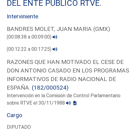
DEL ENTE PUBLICO RTVE.
Interviniente
BANDRES MOLET, JUAN MARIA (GMX)
(00:08:38 a 00:09:00)
(00:12:22 a 00:17:25)
RAZONES QUE HAN MOTIVADO EL CESE DE
DON ANTONIO CASADO EN LOS PROGRAMAS
INFORMATIVOS DE RADIO NACIONAL DE
ESPAÑA.
(182/000524)
Intervención en la Comisión de Control Parlamentario
sobre RTVE el 30/11/1988
Cargo
DIPUTADO