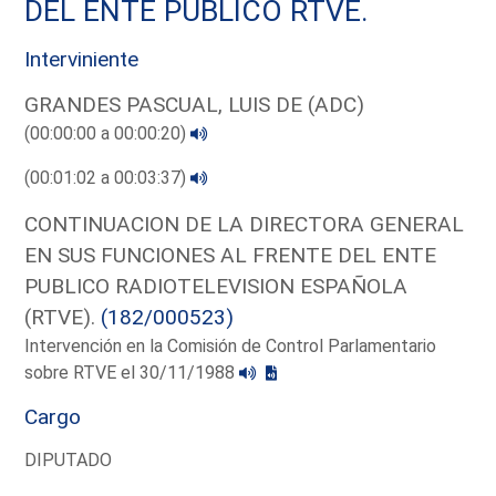
DEL ENTE PUBLICO RTVE.
Interviniente
GRANDES PASCUAL, LUIS DE (ADC)
(00:00:00 a 00:00:20)
(00:01:02 a 00:03:37)
CONTINUACION DE LA DIRECTORA GENERAL
EN SUS FUNCIONES AL FRENTE DEL ENTE
PUBLICO RADIOTELEVISION ESPAÑOLA
(RTVE).
(182/000523)
Intervención en la Comisión de Control Parlamentario
sobre RTVE el 30/11/1988
Cargo
DIPUTADO