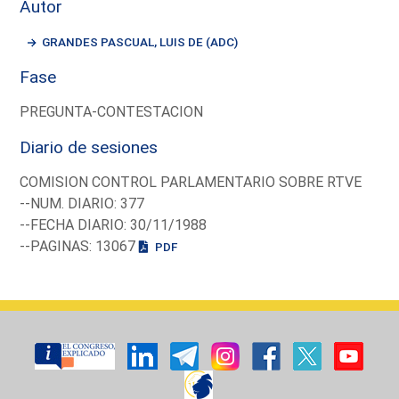
Autor
GRANDES PASCUAL, LUIS DE (ADC)
Fase
PREGUNTA-CONTESTACION
Diario de sesiones
COMISION CONTROL PARLAMENTARIO SOBRE RTVE
--NUM. DIARIO: 377
--FECHA DIARIO: 30/11/1988
--PAGINAS: 13067
PDF