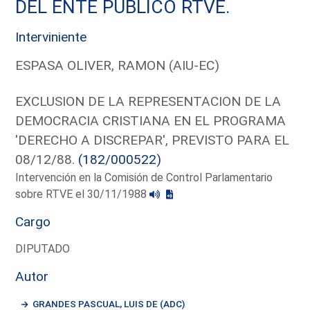
DEL ENTE PUBLICO RTVE.
Interviniente
ESPASA OLIVER, RAMON (AIU-EC)
EXCLUSION DE LA REPRESENTACION DE LA
DEMOCRACIA CRISTIANA EN EL PROGRAMA
'DERECHO A DISCREPAR', PREVISTO PARA EL
08/12/88.
(182/000522)
Intervención en la Comisión de Control Parlamentario
sobre RTVE el 30/11/1988
Cargo
DIPUTADO
Autor
GRANDES PASCUAL, LUIS DE (ADC)