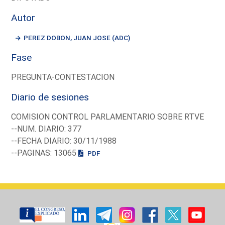
Autor
PEREZ DOBON, JUAN JOSE (ADC)
Fase
PREGUNTA-CONTESTACION
Diario de sesiones
COMISION CONTROL PARLAMENTARIO SOBRE RTVE
--NUM. DIARIO: 377
--FECHA DIARIO: 30/11/1988
--PAGINAS: 13065
PDF