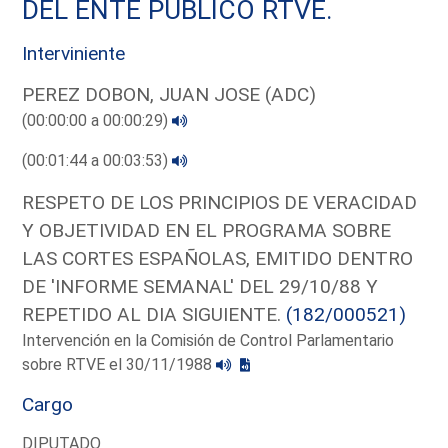
DEL ENTE PUBLICO RTVE.
Interviniente
PEREZ DOBON, JUAN JOSE (ADC)
(00:00:00 a 00:00:29)
(00:01:44 a 00:03:53)
RESPETO DE LOS PRINCIPIOS DE VERACIDAD
Y OBJETIVIDAD EN EL PROGRAMA SOBRE
LAS CORTES ESPAÑOLAS, EMITIDO DENTRO
DE 'INFORME SEMANAL' DEL 29/10/88 Y
REPETIDO AL DIA SIGUIENTE.
(182/000521)
Intervención en la Comisión de Control Parlamentario
sobre RTVE el 30/11/1988
Cargo
DIPUTADO