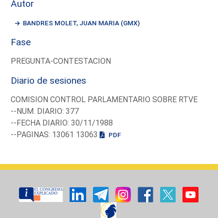
Autor
BANDRES MOLET, JUAN MARIA (GMX)
Fase
PREGUNTA-CONTESTACION
Diario de sesiones
COMISION CONTROL PARLAMENTARIO SOBRE RTVE
--NUM. DIARIO: 377
--FECHA DIARIO: 30/11/1988
--PAGINAS: 13061 13063
PDF