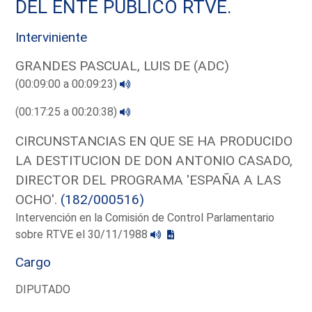
DEL ENTE PUBLICO RTVE.
Interviniente
GRANDES PASCUAL, LUIS DE (ADC)
(00:09:00 a 00:09:23)
(00:17:25 a 00:20:38)
CIRCUNSTANCIAS EN QUE SE HA PRODUCIDO
LA DESTITUCION DE DON ANTONIO CASADO,
DIRECTOR DEL PROGRAMA 'ESPAÑA A LAS
OCHO'.
(182/000516)
Intervención en la Comisión de Control Parlamentario
sobre RTVE el 30/11/1988
Cargo
DIPUTADO