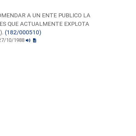
COMENDAR A UN ENTE PUBLICO LA
NES QUE ACTUALMENTE EXPLOTA
).
(182/000510)
l 27/10/1988