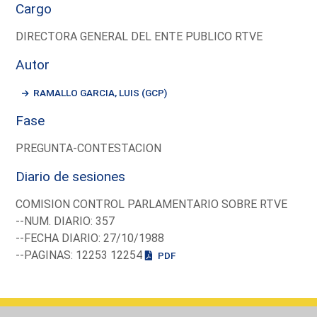
Cargo
DIRECTORA GENERAL DEL ENTE PUBLICO RTVE
Autor
RAMALLO GARCIA, LUIS (GCP)
Fase
PREGUNTA-CONTESTACION
Diario de sesiones
COMISION CONTROL PARLAMENTARIO SOBRE RTVE
--NUM. DIARIO: 357
--FECHA DIARIO: 27/10/1988
--PAGINAS: 12253 12254
PDF