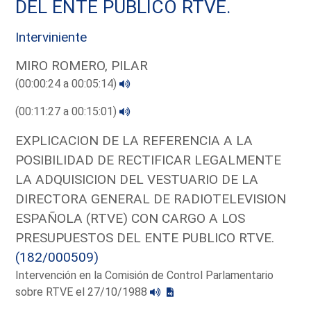
DEL ENTE PUBLICO RTVE.
Interviniente
MIRO ROMERO, PILAR
(00:00:24 a 00:05:14)
(00:11:27 a 00:15:01)
EXPLICACION DE LA REFERENCIA A LA
POSIBILIDAD DE RECTIFICAR LEGALMENTE
LA ADQUISICION DEL VESTUARIO DE LA
DIRECTORA GENERAL DE RADIOTELEVISION
ESPAÑOLA (RTVE) CON CARGO A LOS
PRESUPUESTOS DEL ENTE PUBLICO RTVE.
(182/000509)
Intervención en la Comisión de Control Parlamentario
sobre RTVE el 27/10/1988