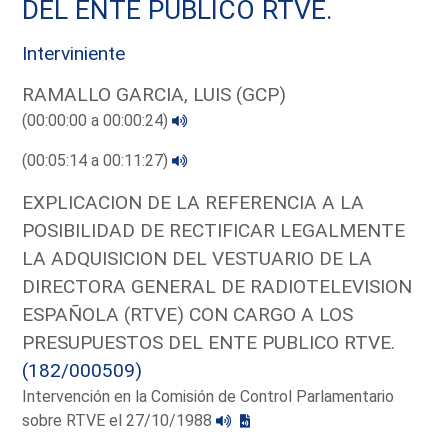
DEL ENTE PUBLICO RTVE.
Interviniente
RAMALLO GARCIA, LUIS (GCP)
(00:00:00 a 00:00:24)
(00:05:14 a 00:11:27)
EXPLICACION DE LA REFERENCIA A LA
POSIBILIDAD DE RECTIFICAR LEGALMENTE
LA ADQUISICION DEL VESTUARIO DE LA
DIRECTORA GENERAL DE RADIOTELEVISION
ESPAÑOLA (RTVE) CON CARGO A LOS
PRESUPUESTOS DEL ENTE PUBLICO RTVE.
(182/000509)
Intervención en la Comisión de Control Parlamentario
sobre RTVE el 27/10/1988