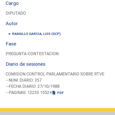
Cargo
DIPUTADO
Autor
RAMALLO GARCIA, LUIS (GCP)
Fase
PREGUNTA-CONTESTACION
Diario de sesiones
COMISION CONTROL PARLAMENTARIO SOBRE RTVE
--NUM. DIARIO: 357
--FECHA DIARIO: 27/10/1988
--PAGINAS: 12253 15524
PDF