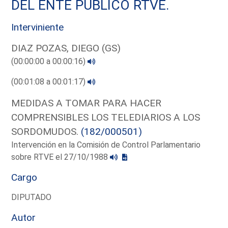
DEL ENTE PUBLICO RTVE.
Interviniente
DIAZ POZAS, DIEGO (GS)
(00:00:00 a 00:00:16)
(00:01:08 a 00:01:17)
MEDIDAS A TOMAR PARA HACER
COMPRENSIBLES LOS TELEDIARIOS A LOS
SORDOMUDOS.
(182/000501)
Intervención en la Comisión de Control Parlamentario
sobre RTVE el 27/10/1988
Cargo
DIPUTADO
Autor