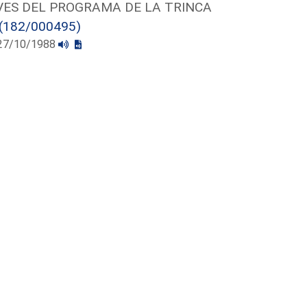
VES DEL PROGRAMA DE LA TRINCA
(182/000495)
l 27/10/1988