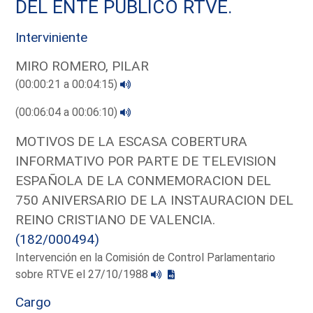
DEL ENTE PUBLICO RTVE.
Interviniente
MIRO ROMERO, PILAR
(00:00:21 a 00:04:15)
(00:06:04 a 00:06:10)
MOTIVOS DE LA ESCASA COBERTURA
INFORMATIVO POR PARTE DE TELEVISION
ESPAÑOLA DE LA CONMEMORACION DEL
750 ANIVERSARIO DE LA INSTAURACION DEL
REINO CRISTIANO DE VALENCIA.
(182/000494)
Intervención en la Comisión de Control Parlamentario
sobre RTVE el 27/10/1988
Cargo