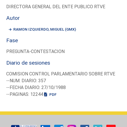
DIRECTORA GENERAL DEL ENTE PUBLICO RTVE
Autor
RAMON IZQUIERDO, MIGUEL (GMX)
Fase
PREGUNTA-CONTESTACION
Diario de sesiones
COMISION CONTROL PARLAMENTARIO SOBRE RTVE
--NUM. DIARIO: 357
--FECHA DIARIO: 27/10/1988
--PAGINAS: 12244
PDF