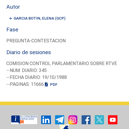
Autor
GARCIA BOTIN, ELENA (GCP)
Fase
PREGUNTA-CONTESTACION
Diario de sesiones
COMISION CONTROL PARLAMENTARIO SOBRE RTVE
--NUM. DIARIO: 345
--FECHA DIARIO: 19/10/1988
--PAGINAS: 11666
PDF