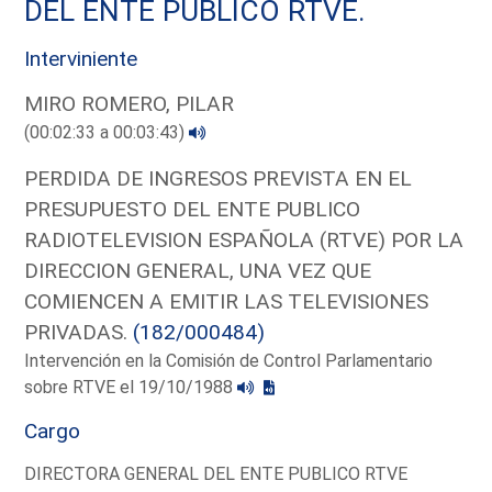
DEL ENTE PUBLICO RTVE.
Interviniente
MIRO ROMERO, PILAR
(00:02:33 a 00:03:43)
PERDIDA DE INGRESOS PREVISTA EN EL
PRESUPUESTO DEL ENTE PUBLICO
RADIOTELEVISION ESPAÑOLA (RTVE) POR LA
DIRECCION GENERAL, UNA VEZ QUE
COMIENCEN A EMITIR LAS TELEVISIONES
PRIVADAS.
(182/000484)
Intervención en la Comisión de Control Parlamentario
sobre RTVE el 19/10/1988
Cargo
DIRECTORA GENERAL DEL ENTE PUBLICO RTVE