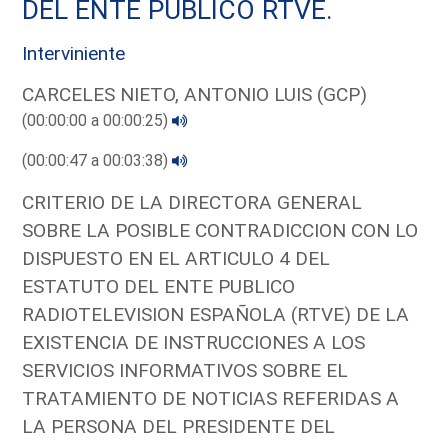
DEL ENTE PUBLICO RTVE.
Interviniente
CARCELES NIETO, ANTONIO LUIS (GCP)
(00:00:00 a 00:00:25)
(00:00:47 a 00:03:38)
CRITERIO DE LA DIRECTORA GENERAL
SOBRE LA POSIBLE CONTRADICCION CON LO
DISPUESTO EN EL ARTICULO 4 DEL
ESTATUTO DEL ENTE PUBLICO
RADIOTELEVISION ESPAÑOLA (RTVE) DE LA
EXISTENCIA DE INSTRUCCIONES A LOS
SERVICIOS INFORMATIVOS SOBRE EL
TRATAMIENTO DE NOTICIAS REFERIDAS A
LA PERSONA DEL PRESIDENTE DEL