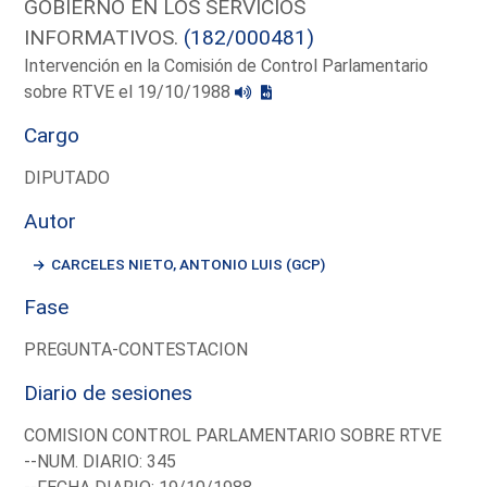
GOBIERNO EN LOS SERVICIOS
INFORMATIVOS.
(182/000481)
Intervención en la Comisión de Control Parlamentario
sobre RTVE el 19/10/1988
Cargo
DIPUTADO
Autor
CARCELES NIETO, ANTONIO LUIS (GCP)
Fase
PREGUNTA-CONTESTACION
Diario de sesiones
COMISION CONTROL PARLAMENTARIO SOBRE RTVE
--NUM. DIARIO: 345