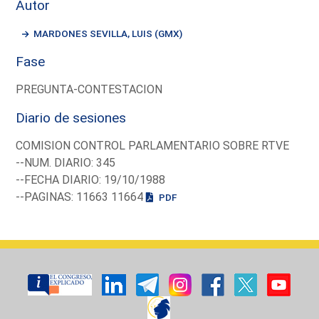
Autor
MARDONES SEVILLA, LUIS (GMX)
Fase
PREGUNTA-CONTESTACION
Diario de sesiones
COMISION CONTROL PARLAMENTARIO SOBRE RTVE
--NUM. DIARIO: 345
--FECHA DIARIO: 19/10/1988
--PAGINAS: 11663 11664
PDF