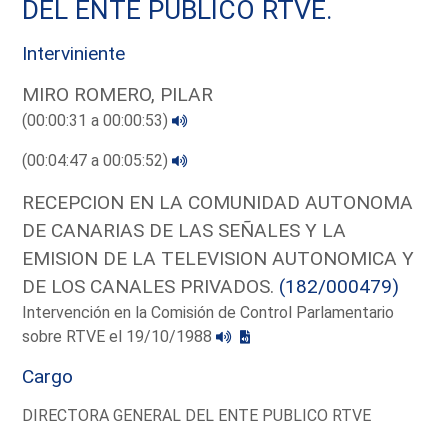
DEL ENTE PUBLICO RTVE.
Interviniente
MIRO ROMERO, PILAR
(00:00:31 a 00:00:53)
(00:04:47 a 00:05:52)
RECEPCION EN LA COMUNIDAD AUTONOMA
DE CANARIAS DE LAS SEÑALES Y LA
EMISION DE LA TELEVISION AUTONOMICA Y
DE LOS CANALES PRIVADOS.
(182/000479)
Intervención en la Comisión de Control Parlamentario
sobre RTVE el 19/10/1988
Cargo
DIRECTORA GENERAL DEL ENTE PUBLICO RTVE