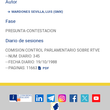
Autor
MARDONES SEVILLA, LUIS (GMX)
Fase
PREGUNTA-CONTESTACION
Diario de sesiones
COMISION CONTROL PARLAMENTARIO SOBRE RTVE
--NUM. DIARIO: 345
--FECHA DIARIO: 19/10/1988
--PAGINAS: 11663
PDF