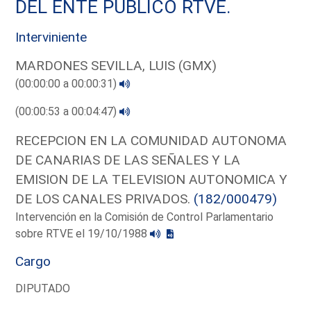
DEL ENTE PUBLICO RTVE.
Interviniente
MARDONES SEVILLA, LUIS (GMX)
(00:00:00 a 00:00:31)
(00:00:53 a 00:04:47)
RECEPCION EN LA COMUNIDAD AUTONOMA
DE CANARIAS DE LAS SEÑALES Y LA
EMISION DE LA TELEVISION AUTONOMICA Y
DE LOS CANALES PRIVADOS.
(182/000479)
Intervención en la Comisión de Control Parlamentario
sobre RTVE el 19/10/1988
Cargo
DIPUTADO