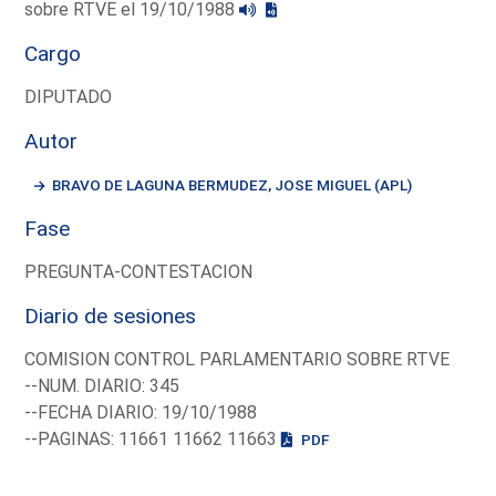
sobre RTVE el 19/10/1988
Cargo
DIPUTADO
Autor
BRAVO DE LAGUNA BERMUDEZ, JOSE MIGUEL (APL)
Fase
PREGUNTA-CONTESTACION
Diario de sesiones
COMISION CONTROL PARLAMENTARIO SOBRE RTVE
--NUM. DIARIO: 345
--FECHA DIARIO: 19/10/1988
--PAGINAS: 11661 11662 11663
PDF