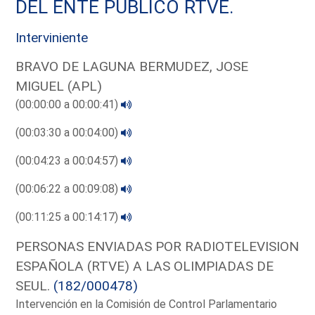
DEL ENTE PUBLICO RTVE.
Interviniente
BRAVO DE LAGUNA BERMUDEZ, JOSE
MIGUEL (APL)
(00:00:00 a 00:00:41)
(00:03:30 a 00:04:00)
(00:04:23 a 00:04:57)
(00:06:22 a 00:09:08)
(00:11:25 a 00:14:17)
PERSONAS ENVIADAS POR RADIOTELEVISION
ESPAÑOLA (RTVE) A LAS OLIMPIADAS DE
SEUL.
(182/000478)
Intervención en la Comisión de Control Parlamentario