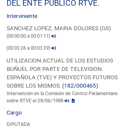
DEL ENTE PUBLICO RTVE.
Interviniente
SANCHEZ LOPEZ, MARIA DOLORES (GS)
(00:00:00 a 00:01:11)
(00:03:26 a 00:03:39)
UTILIZACION ACTUAL DE LOS ESTUDIOS
BUÑUEL POR PARTE DE TELEVISION
ESPAÑOLA (TVE) Y PROYECTOS FUTUROS
SOBRE LOS MISMOS.
(182/000465)
Intervención en la Comisión de Control Parlamentario
sobre RTVE el 28/06/1988
Cargo
DIPUTADA