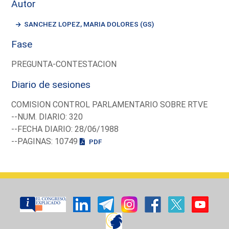
Autor
SANCHEZ LOPEZ, MARIA DOLORES (GS)
Fase
PREGUNTA-CONTESTACION
Diario de sesiones
COMISION CONTROL PARLAMENTARIO SOBRE RTVE
--NUM. DIARIO: 320
--FECHA DIARIO: 28/06/1988
--PAGINAS: 10749
PDF