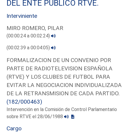
DEL ENTE PUBLICO RTVE.
Interviniente
MIRO ROMERO, PILAR
(00:00:24 a 00:02:24)
(00:02:39 a 00:04:05)
FORMALIZACION DE UN CONVENIO POR
PARTE DE RADIOTELEVISION ESPAÑOLA
(RTVE) Y LOS CLUBES DE FUTBOL PARA
EVITAR LA NEGOCIACION INDIVIDUALIZADA
DE LA RETRANSMISION DE CADA PARTIDO.
(182/000463)
Intervención en la Comisión de Control Parlamentario
sobre RTVE el 28/06/1988
Cargo