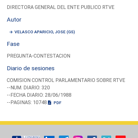
DIRECTORA GENERAL DEL ENTE PUBLICO RTVE
Autor
VELASCO APARICIO, JOSE (GS)
Fase
PREGUNTA-CONTESTACION
Diario de sesiones
COMISION CONTROL PARLAMENTARIO SOBRE RTVE
--NUM. DIARIO: 320
--FECHA DIARIO: 28/06/1988
--PAGINAS: 10748
PDF