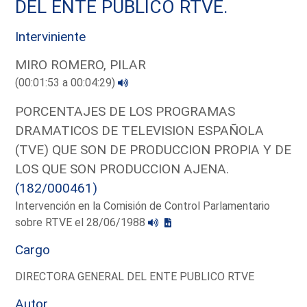
DEL ENTE PUBLICO RTVE.
Interviniente
MIRO ROMERO, PILAR
(00:01:53 a 00:04:29)
PORCENTAJES DE LOS PROGRAMAS
DRAMATICOS DE TELEVISION ESPAÑOLA
(TVE) QUE SON DE PRODUCCION PROPIA Y DE
LOS QUE SON PRODUCCION AJENA.
(182/000461)
Intervención en la Comisión de Control Parlamentario
sobre RTVE el 28/06/1988
Cargo
DIRECTORA GENERAL DEL ENTE PUBLICO RTVE
Autor