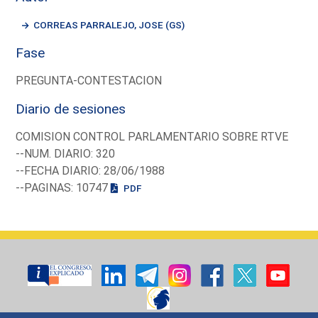
CORREAS PARRALEJO, JOSE (GS)
Fase
PREGUNTA-CONTESTACION
Diario de sesiones
COMISION CONTROL PARLAMENTARIO SOBRE RTVE
--NUM. DIARIO: 320
--FECHA DIARIO: 28/06/1988
--PAGINAS: 10747
PDF