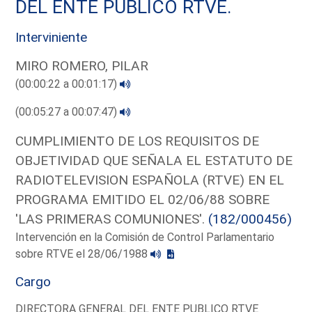
DEL ENTE PUBLICO RTVE.
Interviniente
MIRO ROMERO, PILAR
(00:00:22 a 00:01:17)
(00:05:27 a 00:07:47)
CUMPLIMIENTO DE LOS REQUISITOS DE
OBJETIVIDAD QUE SEÑALA EL ESTATUTO DE
RADIOTELEVISION ESPAÑOLA (RTVE) EN EL
PROGRAMA EMITIDO EL 02/06/88 SOBRE
'LAS PRIMERAS COMUNIONES'.
(182/000456)
Intervención en la Comisión de Control Parlamentario
sobre RTVE el 28/06/1988
Cargo
DIRECTORA GENERAL DEL ENTE PUBLICO RTVE