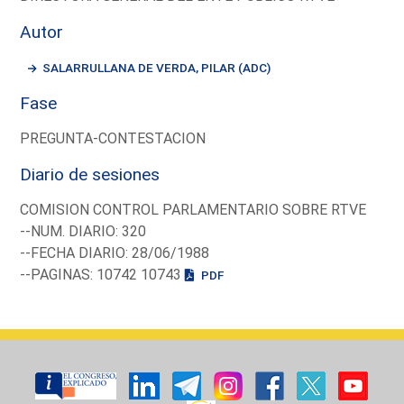
Autor
SALARRULLANA DE VERDA, PILAR (ADC)
Fase
PREGUNTA-CONTESTACION
Diario de sesiones
COMISION CONTROL PARLAMENTARIO SOBRE RTVE
--NUM. DIARIO: 320
--FECHA DIARIO: 28/06/1988
--PAGINAS: 10742 10743
PDF