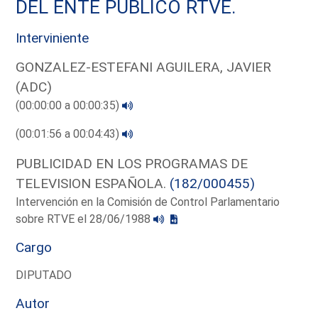
DEL ENTE PUBLICO RTVE.
Interviniente
GONZALEZ-ESTEFANI AGUILERA, JAVIER
(ADC)
(00:00:00 a 00:00:35)
(00:01:56 a 00:04:43)
PUBLICIDAD EN LOS PROGRAMAS DE
TELEVISION ESPAÑOLA.
(182/000455)
Intervención en la Comisión de Control Parlamentario
sobre RTVE el 28/06/1988
Cargo
DIPUTADO
Autor