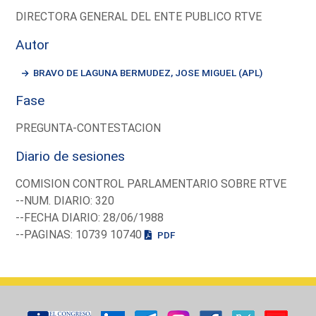
DIRECTORA GENERAL DEL ENTE PUBLICO RTVE
Autor
BRAVO DE LAGUNA BERMUDEZ, JOSE MIGUEL (APL)
Fase
PREGUNTA-CONTESTACION
Diario de sesiones
COMISION CONTROL PARLAMENTARIO SOBRE RTVE
--NUM. DIARIO: 320
--FECHA DIARIO: 28/06/1988
--PAGINAS: 10739 10740
PDF