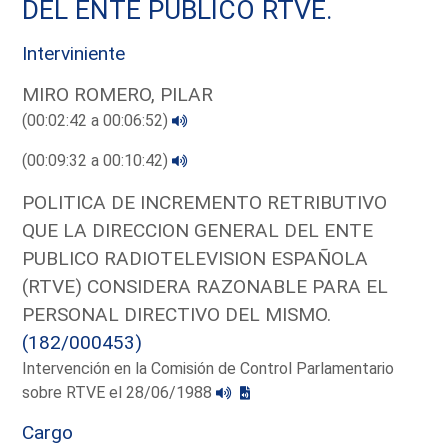
DEL ENTE PUBLICO RTVE.
Interviniente
MIRO ROMERO, PILAR
(00:02:42 a 00:06:52)
(00:09:32 a 00:10:42)
POLITICA DE INCREMENTO RETRIBUTIVO
QUE LA DIRECCION GENERAL DEL ENTE
PUBLICO RADIOTELEVISION ESPAÑOLA
(RTVE) CONSIDERA RAZONABLE PARA EL
PERSONAL DIRECTIVO DEL MISMO.
(182/000453)
Intervención en la Comisión de Control Parlamentario
sobre RTVE el 28/06/1988
Cargo