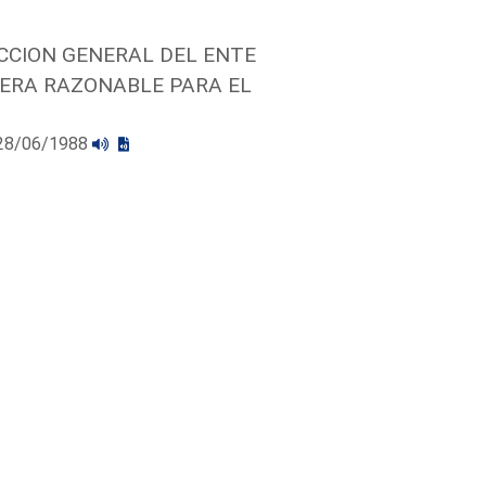
ECCION GENERAL DEL ENTE
DERA RAZONABLE PARA EL
l 28/06/1988