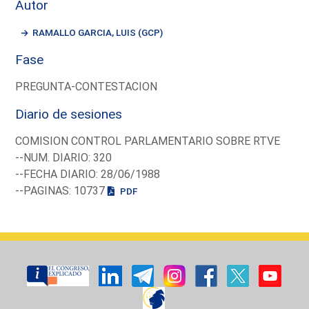
Autor
RAMALLO GARCIA, LUIS (GCP)
Fase
PREGUNTA-CONTESTACION
Diario de sesiones
COMISION CONTROL PARLAMENTARIO SOBRE RTVE
--NUM. DIARIO: 320
--FECHA DIARIO: 28/06/1988
--PAGINAS: 10737
PDF