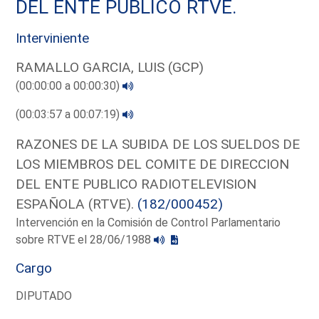
DEL ENTE PUBLICO RTVE.
Interviniente
RAMALLO GARCIA, LUIS (GCP)
(00:00:00 a 00:00:30)
(00:03:57 a 00:07:19)
RAZONES DE LA SUBIDA DE LOS SUELDOS DE
LOS MIEMBROS DEL COMITE DE DIRECCION
DEL ENTE PUBLICO RADIOTELEVISION
ESPAÑOLA (RTVE).
(182/000452)
Intervención en la Comisión de Control Parlamentario
sobre RTVE el 28/06/1988
Cargo
DIPUTADO