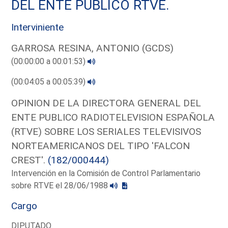
DEL ENTE PUBLICO RTVE.
Interviniente
GARROSA RESINA, ANTONIO (GCDS)
(00:00:00 a 00:01:53)
(00:04:05 a 00:05:39)
OPINION DE LA DIRECTORA GENERAL DEL
ENTE PUBLICO RADIOTELEVISION ESPAÑOLA
(RTVE) SOBRE LOS SERIALES TELEVISIVOS
NORTEAMERICANOS DEL TIPO 'FALCON
CREST'.
(182/000444)
Intervención en la Comisión de Control Parlamentario
sobre RTVE el 28/06/1988
Cargo
DIPUTADO