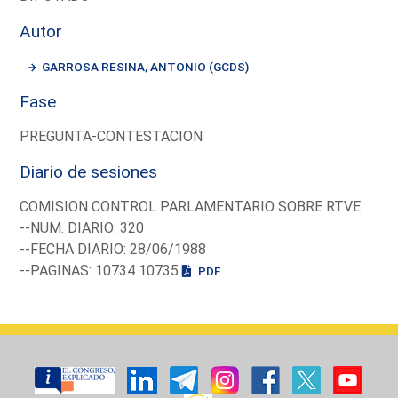
Autor
GARROSA RESINA, ANTONIO (GCDS)
Fase
PREGUNTA-CONTESTACION
Diario de sesiones
COMISION CONTROL PARLAMENTARIO SOBRE RTVE
--NUM. DIARIO: 320
--FECHA DIARIO: 28/06/1988
--PAGINAS: 10734 10735
PDF