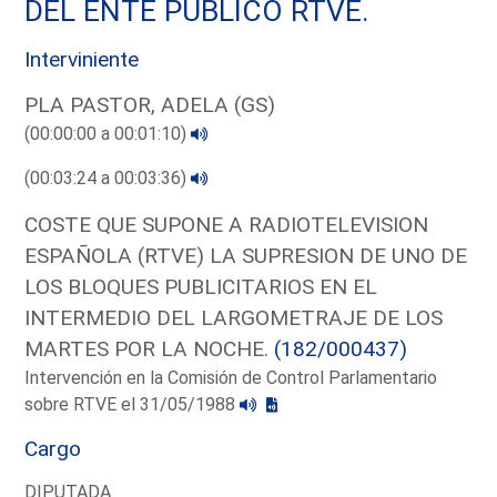
DEL ENTE PUBLICO RTVE.
Interviniente
PLA PASTOR, ADELA (GS)
(00:00:00 a 00:01:10)
(00:03:24 a 00:03:36)
COSTE QUE SUPONE A RADIOTELEVISION
ESPAÑOLA (RTVE) LA SUPRESION DE UNO DE
LOS BLOQUES PUBLICITARIOS EN EL
INTERMEDIO DEL LARGOMETRAJE DE LOS
MARTES POR LA NOCHE.
(182/000437)
Intervención en la Comisión de Control Parlamentario
sobre RTVE el 31/05/1988
Cargo
DIPUTADA