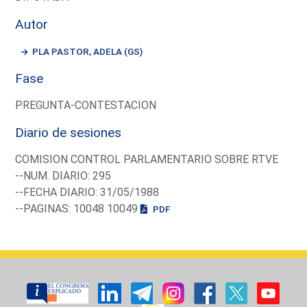
Autor
PLA PASTOR, ADELA (GS)
Fase
PREGUNTA-CONTESTACION
Diario de sesiones
COMISION CONTROL PARLAMENTARIO SOBRE RTVE
--NUM. DIARIO: 295
--FECHA DIARIO: 31/05/1988
--PAGINAS: 10048 10049
PDF