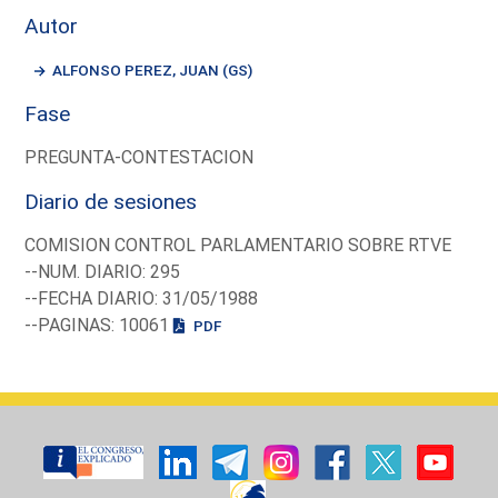
Autor
ALFONSO PEREZ, JUAN (GS)
Fase
PREGUNTA-CONTESTACION
Diario de sesiones
COMISION CONTROL PARLAMENTARIO SOBRE RTVE
--NUM. DIARIO: 295
--FECHA DIARIO: 31/05/1988
--PAGINAS: 10061
PDF