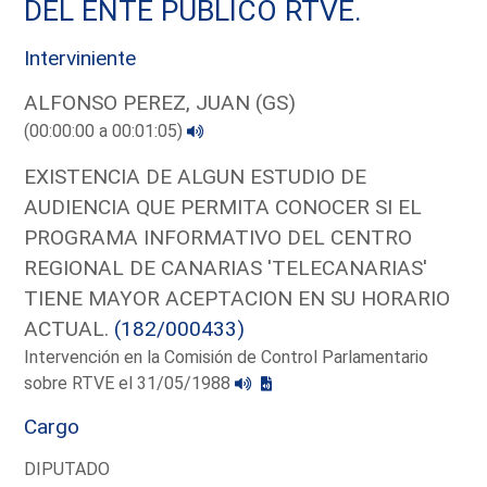
DEL ENTE PUBLICO RTVE.
Interviniente
ALFONSO PEREZ, JUAN (GS)
(00:00:00 a 00:01:05)
EXISTENCIA DE ALGUN ESTUDIO DE
AUDIENCIA QUE PERMITA CONOCER SI EL
PROGRAMA INFORMATIVO DEL CENTRO
REGIONAL DE CANARIAS 'TELECANARIAS'
TIENE MAYOR ACEPTACION EN SU HORARIO
ACTUAL.
(182/000433)
Intervención en la Comisión de Control Parlamentario
sobre RTVE el 31/05/1988
Cargo
DIPUTADO