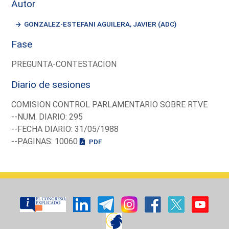
Autor
GONZALEZ-ESTEFANI AGUILERA, JAVIER (ADC)
Fase
PREGUNTA-CONTESTACION
Diario de sesiones
COMISION CONTROL PARLAMENTARIO SOBRE RTVE
--NUM. DIARIO: 295
--FECHA DIARIO: 31/05/1988
--PAGINAS: 10060
PDF