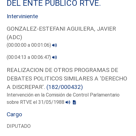
DEL ENTE PUBLICO RTVE.
Interviniente
GONZALEZ-ESTEFANI AGUILERA, JAVIER
(ADC)
(00:00:00 a 00:01:06)
(00:04:13 a 00:06:47)
REALIZACION DE OTROS PROGRAMAS DE
DEBATES POLITICOS SIMILARES A 'DERECHO
A DISCREPAR'.
(182/000432)
Intervención en la Comisión de Control Parlamentario
sobre RTVE el 31/05/1988
Cargo
DIPUTADO