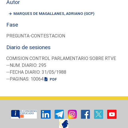
Autor
MARQUES DE MAGALLANES, ADRIANO (GCP)
Fase
PREGUNTA-CONTESTACION
Diario de sesiones
COMISION CONTROL PARLAMENTARIO SOBRE RTVE
--NUM. DIARIO: 295
--FECHA DIARIO: 31/05/1988
--PAGINAS: 10064
PDF