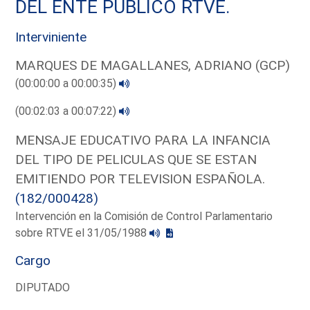
DEL ENTE PUBLICO RTVE.
Interviniente
MARQUES DE MAGALLANES, ADRIANO (GCP)
(00:00:00 a 00:00:35)
(00:02:03 a 00:07:22)
MENSAJE EDUCATIVO PARA LA INFANCIA
DEL TIPO DE PELICULAS QUE SE ESTAN
EMITIENDO POR TELEVISION ESPAÑOLA.
(182/000428)
Intervención en la Comisión de Control Parlamentario
sobre RTVE el 31/05/1988
Cargo
DIPUTADO