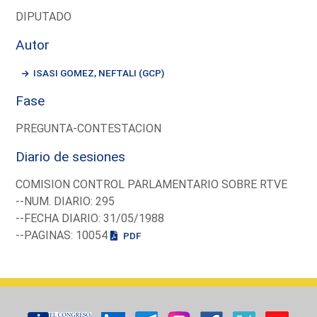
DIPUTADO
Autor
ISASI GOMEZ, NEFTALI (GCP)
Fase
PREGUNTA-CONTESTACION
Diario de sesiones
COMISION CONTROL PARLAMENTARIO SOBRE RTVE
--NUM. DIARIO: 295
--FECHA DIARIO: 31/05/1988
--PAGINAS: 10054
PDF