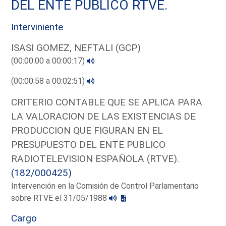
DEL ENTE PUBLICO RTVE.
Interviniente
ISASI GOMEZ, NEFTALI (GCP)
(00:00:00 a 00:00:17)
(00:00:58 a 00:02:51)
CRITERIO CONTABLE QUE SE APLICA PARA
LA VALORACION DE LAS EXISTENCIAS DE
PRODUCCION QUE FIGURAN EN EL
PRESUPUESTO DEL ENTE PUBLICO
RADIOTELEVISION ESPAÑOLA (RTVE).
(182/000425)
Intervención en la Comisión de Control Parlamentario
sobre RTVE el 31/05/1988
Cargo