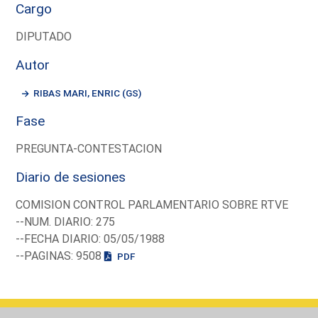
Cargo
DIPUTADO
Autor
RIBAS MARI, ENRIC (GS)
Fase
PREGUNTA-CONTESTACION
Diario de sesiones
COMISION CONTROL PARLAMENTARIO SOBRE RTVE
--NUM. DIARIO: 275
--FECHA DIARIO: 05/05/1988
--PAGINAS: 9508
PDF