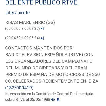
DEL ENTE PUBLICO RTVE.
Interviniente
RIBAS MARI, ENRIC (GS)
(00:00:00 a 00:02:37)
(00:04:50 a 00:05:24)
CONTACTOS MANTENIDOS POR
RADIOTELEVISION ESPAÑOLA (RTVE) CON
LOS ORGANIZADORES DEL CAMPEONATO
DEL MUNDO DE SIDECARS Y DEL GRAN
PREMIO DE ESPAÑA DE MOTO-CROSS DE 250
CC, CELEBRADOS RECIENTEMENTE EN IBIZA.
(182/000419)
Intervención en la Comisión de Control Parlamentario
sobre RTVE el 05/05/1988