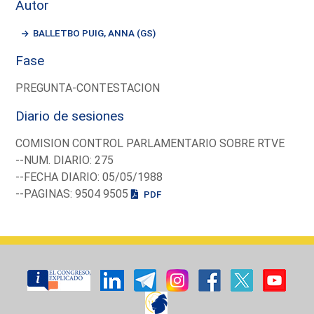
Autor
BALLETBO PUIG, ANNA (GS)
Fase
PREGUNTA-CONTESTACION
Diario de sesiones
COMISION CONTROL PARLAMENTARIO SOBRE RTVE
--NUM. DIARIO: 275
--FECHA DIARIO: 05/05/1988
--PAGINAS: 9504 9505
PDF