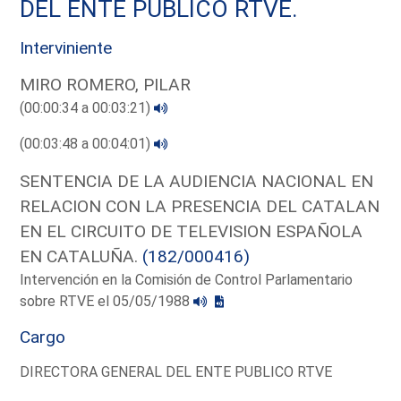
DEL ENTE PUBLICO RTVE.
Interviniente
MIRO ROMERO, PILAR
(00:00:34 a 00:03:21)
(00:03:48 a 00:04:01)
SENTENCIA DE LA AUDIENCIA NACIONAL EN
RELACION CON LA PRESENCIA DEL CATALAN
EN EL CIRCUITO DE TELEVISION ESPAÑOLA
EN CATALUÑA.
(182/000416)
Intervención en la Comisión de Control Parlamentario
sobre RTVE el 05/05/1988
Cargo
DIRECTORA GENERAL DEL ENTE PUBLICO RTVE