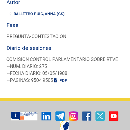
Autor
BALLETBO PUIG, ANNA (GS)
Fase
PREGUNTA-CONTESTACION
Diario de sesiones
COMISION CONTROL PARLAMENTARIO SOBRE RTVE
--NUM. DIARIO: 275
--FECHA DIARIO: 05/05/1988
--PAGINAS: 9504 9505
PDF