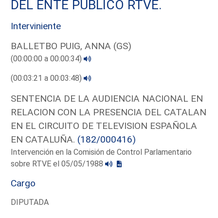
DEL ENTE PUBLICO RTVE.
Interviniente
BALLETBO PUIG, ANNA (GS)
(00:00:00 a 00:00:34)
(00:03:21 a 00:03:48)
SENTENCIA DE LA AUDIENCIA NACIONAL EN
RELACION CON LA PRESENCIA DEL CATALAN
EN EL CIRCUITO DE TELEVISION ESPAÑOLA
EN CATALUÑA.
(182/000416)
Intervención en la Comisión de Control Parlamentario
sobre RTVE el 05/05/1988
Cargo
DIPUTADA