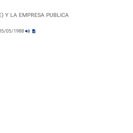
) Y LA EMPRESA PUBLICA
l 05/05/1988