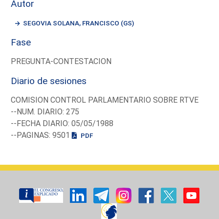
Autor
SEGOVIA SOLANA, FRANCISCO (GS)
Fase
PREGUNTA-CONTESTACION
Diario de sesiones
COMISION CONTROL PARLAMENTARIO SOBRE RTVE
--NUM. DIARIO: 275
--FECHA DIARIO: 05/05/1988
--PAGINAS: 9501
PDF