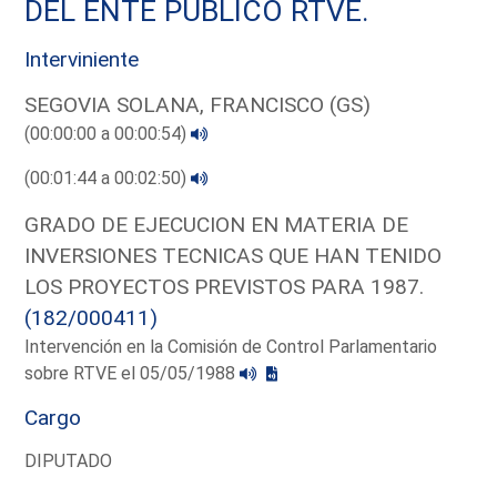
DEL ENTE PUBLICO RTVE.
Interviniente
SEGOVIA SOLANA, FRANCISCO (GS)
(00:00:00 a 00:00:54)
(00:01:44 a 00:02:50)
GRADO DE EJECUCION EN MATERIA DE
INVERSIONES TECNICAS QUE HAN TENIDO
LOS PROYECTOS PREVISTOS PARA 1987.
(182/000411)
Intervención en la Comisión de Control Parlamentario
sobre RTVE el 05/05/1988
Cargo
DIPUTADO