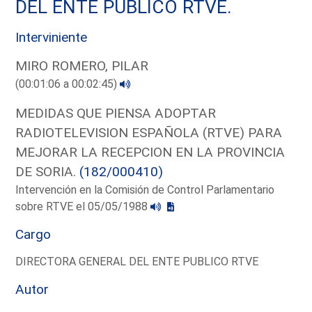
DEL ENTE PUBLICO RTVE.
Interviniente
MIRO ROMERO, PILAR
(00:01:06 a 00:02:45)
MEDIDAS QUE PIENSA ADOPTAR
RADIOTELEVISION ESPAÑOLA (RTVE) PARA
MEJORAR LA RECEPCION EN LA PROVINCIA
DE SORIA.
(182/000410)
Intervención en la Comisión de Control Parlamentario
sobre RTVE el 05/05/1988
Cargo
DIRECTORA GENERAL DEL ENTE PUBLICO RTVE
Autor