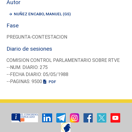
Autor
NUÑEZ ENCABO, MANUEL (GS)
Fase
PREGUNTA-CONTESTACION
Diario de sesiones
COMISION CONTROL PARLAMENTARIO SOBRE RTVE
--NUM. DIARIO: 275
--FECHA DIARIO: 05/05/1988
--PAGINAS: 9500
PDF