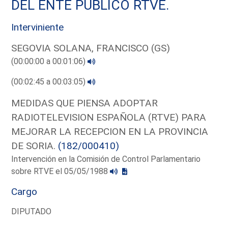
DEL ENTE PUBLICO RTVE.
Interviniente
SEGOVIA SOLANA, FRANCISCO (GS)
(00:00:00 a 00:01:06)
(00:02:45 a 00:03:05)
MEDIDAS QUE PIENSA ADOPTAR
RADIOTELEVISION ESPAÑOLA (RTVE) PARA
MEJORAR LA RECEPCION EN LA PROVINCIA
DE SORIA.
(182/000410)
Intervención en la Comisión de Control Parlamentario
sobre RTVE el 05/05/1988
Cargo
DIPUTADO