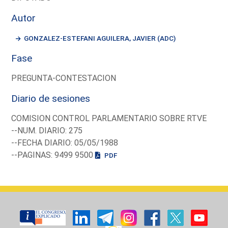
Autor
GONZALEZ-ESTEFANI AGUILERA, JAVIER (ADC)
Fase
PREGUNTA-CONTESTACION
Diario de sesiones
COMISION CONTROL PARLAMENTARIO SOBRE RTVE
--NUM. DIARIO: 275
--FECHA DIARIO: 05/05/1988
--PAGINAS: 9499 9500
PDF