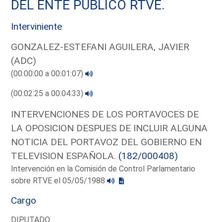
DEL ENTE PUBLICO RTVE.
Interviniente
GONZALEZ-ESTEFANI AGUILERA, JAVIER
(ADC)
(00:00:00 a 00:01:07)
(00:02:25 a 00:04:33)
INTERVENCIONES DE LOS PORTAVOCES DE
LA OPOSICION DESPUES DE INCLUIR ALGUNA
NOTICIA DEL PORTAVOZ DEL GOBIERNO EN
TELEVISION ESPAÑOLA.
(182/000408)
Intervención en la Comisión de Control Parlamentario
sobre RTVE el 05/05/1988
Cargo
DIPUTADO